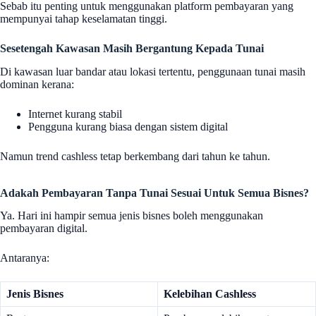
Sebab itu penting untuk menggunakan platform pembayaran yang
mempunyai tahap keselamatan tinggi.
Sesetengah Kawasan Masih Bergantung Kepada Tunai
Di kawasan luar bandar atau lokasi tertentu, penggunaan tunai masih
dominan kerana:
Internet kurang stabil
Pengguna kurang biasa dengan sistem digital
Namun trend cashless tetap berkembang dari tahun ke tahun.
Adakah Pembayaran Tanpa Tunai Sesuai Untuk Semua Bisnes?
Ya. Hari ini hampir semua jenis bisnes boleh menggunakan
pembayaran digital.
Antaranya:
Jenis Bisnes
Kelebihan Cashless