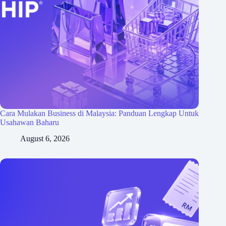
Cara Mulakan Business di Malaysia: Panduan Lengkap Untuk
Usahawan Baharu
August 6, 2026