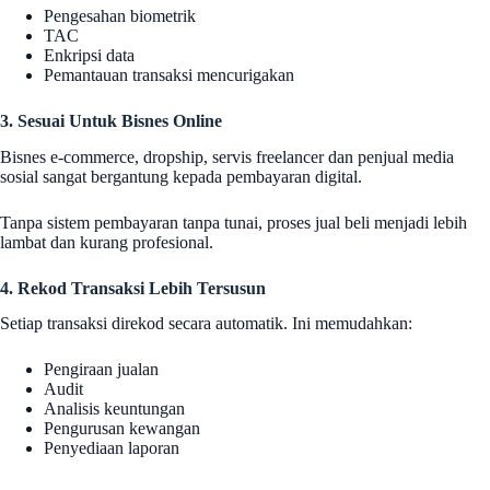
Pengesahan biometrik
TAC
Enkripsi data
Pemantauan transaksi mencurigakan
3. Sesuai Untuk Bisnes Online
Bisnes e-commerce, dropship, servis freelancer dan penjual media
sosial sangat bergantung kepada pembayaran digital.
Tanpa sistem pembayaran tanpa tunai, proses jual beli menjadi lebih
lambat dan kurang profesional.
4. Rekod Transaksi Lebih Tersusun
Setiap transaksi direkod secara automatik. Ini memudahkan:
Pengiraan jualan
Audit
Analisis keuntungan
Pengurusan kewangan
Penyediaan laporan