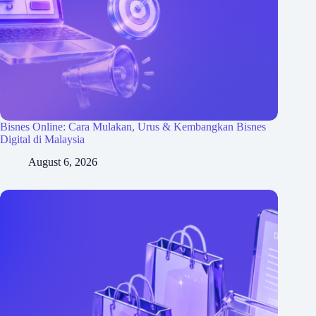
Bisnes Online: Cara Mulakan, Urus & Kembangkan Bisnes
Digital di Malaysia
August 6, 2026