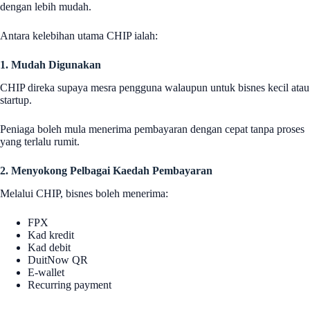
dengan lebih mudah.
Antara kelebihan utama CHIP ialah:
1. Mudah Digunakan
CHIP direka supaya mesra pengguna walaupun untuk bisnes kecil atau
startup.
Peniaga boleh mula menerima pembayaran dengan cepat tanpa proses
yang terlalu rumit.
2. Menyokong Pelbagai Kaedah Pembayaran
Melalui CHIP, bisnes boleh menerima:
FPX
Kad kredit
Kad debit
DuitNow QR
E-wallet
Recurring payment