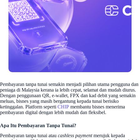
Pembayaran tanpa tunai semakin menjadi pilihan utama pengguna dan
peniaga di Malaysia kerana ia lebih cepat, selamat dan mudah diurus.
Dengan penggunaan QR, e-wallet, FPX dan kad debit yang semakin
meluas, bisnes yang masih bergantung kepada tunai berisiko
ketinggalan. Platform seperti
CHIP
membantu bisnes menerima
pembayaran digital dengan lebih mudah dan fleksibel.
Apa Itu Pembayaran Tanpa Tunai?
Pembayaran tanpa tunai atau
cashless payment
merujuk kepada