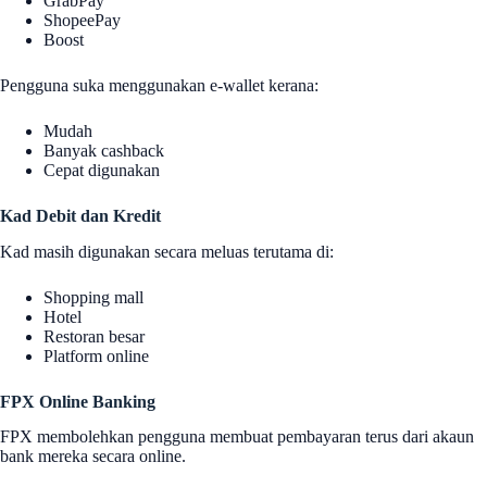
GrabPay
ShopeePay
Boost
Pengguna suka menggunakan e-wallet kerana:
Mudah
Banyak cashback
Cepat digunakan
Kad Debit dan Kredit
Kad masih digunakan secara meluas terutama di:
Shopping mall
Hotel
Restoran besar
Platform online
FPX Online Banking
FPX membolehkan pengguna membuat pembayaran terus dari akaun
bank mereka secara online.