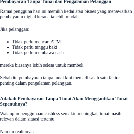
Pembayaran Tanpa Tunai dan Pengalaman Pelanggan
Ramai pengguna hari ini memilih kedai atau bisnes yang menawarkan
pembayaran digital kerana ia lebih mudah.
Jika pelanggan:
Tidak perlu mencari ATM
Tidak perlu tunggu baki
Tidak perlu membawa cash
mereka biasanya lebih selesa untuk membeli.
Sebab itu pembayaran tanpa tunai kini menjadi salah satu faktor
penting dalam pengalaman pelanggan.
Adakah Pembayaran Tanpa Tunai Akan Menggantikan Tunai
Sepenuhnya?
Walaupun penggunaan cashless semakin meningkat, tunai masih
relevan dalam situasi tertentu.
Namun realitinya: