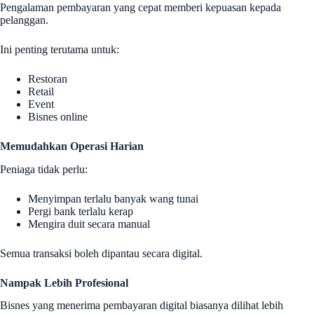
Pengalaman pembayaran yang cepat memberi kepuasan kepada
pelanggan.
Ini penting terutama untuk:
Restoran
Retail
Event
Bisnes online
Memudahkan Operasi Harian
Peniaga tidak perlu:
Menyimpan terlalu banyak wang tunai
Pergi bank terlalu kerap
Mengira duit secara manual
Semua transaksi boleh dipantau secara digital.
Nampak Lebih Profesional
Bisnes yang menerima pembayaran digital biasanya dilihat lebih