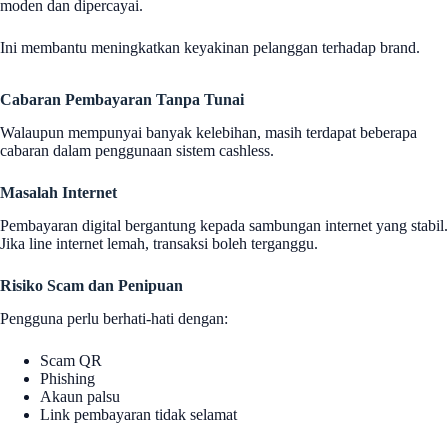
moden dan dipercayai.
Ini membantu meningkatkan keyakinan pelanggan terhadap brand.
Cabaran Pembayaran Tanpa Tunai
Walaupun mempunyai banyak kelebihan, masih terdapat beberapa
cabaran dalam penggunaan sistem cashless.
Masalah Internet
Pembayaran digital bergantung kepada sambungan internet yang stabil.
Jika line internet lemah, transaksi boleh terganggu.
Risiko Scam dan Penipuan
Pengguna perlu berhati-hati dengan:
Scam QR
Phishing
Akaun palsu
Link pembayaran tidak selamat