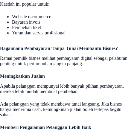
Kaedah ini popular untuk:
Website e-commerce
Bayaran invois
Pembelian tiket
Yuran dan servis profesional
Bagaimana Pembayaran Tanpa Tunai Membantu Bisnes?
Ramai pemilik bisnes melihat pembayaran digital sebagai pelaburan
penting untuk pertumbuhan jangka panjang.
Meningkatkan Jualan
Apabila pelanggan mempunyai lebih banyak pilihan pembayaran,
mereka lebih mudah membuat pembelian.
Ada pelanggan yang tidak membawa tunai langsung. Jika bisnes
hanya menerima cash, kemungkinan jualan boleh terlepas begitu
sahaja.
Memberi Pengalaman Pelanggan Lebih Baik