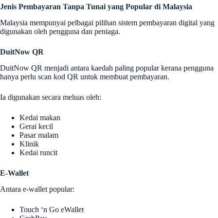
Jenis Pembayaran Tanpa Tunai yang Popular di Malaysia
Malaysia mempunyai pelbagai pilihan sistem pembayaran digital yang
digunakan oleh pengguna dan peniaga.
DuitNow QR
DuitNow QR menjadi antara kaedah paling popular kerana pengguna
hanya perlu scan kod QR untuk membuat pembayaran.
Ia digunakan secara meluas oleh:
Kedai makan
Gerai kecil
Pasar malam
Klinik
Kedai runcit
E-Wallet
Antara e-wallet popular:
Touch ‘n Go eWallet