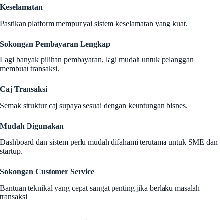
Keselamatan
Pastikan platform mempunyai sistem keselamatan yang kuat.
Sokongan Pembayaran Lengkap
Lagi banyak pilihan pembayaran, lagi mudah untuk pelanggan
membuat transaksi.
Caj Transaksi
Semak struktur caj supaya sesuai dengan keuntungan bisnes.
Mudah Digunakan
Dashboard dan sistem perlu mudah difahami terutama untuk SME dan
startup.
Sokongan Customer Service
Bantuan teknikal yang cepat sangat penting jika berlaku masalah
transaksi.