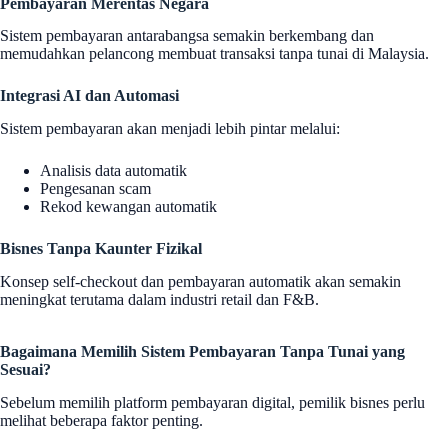
Pembayaran Merentas Negara
Sistem pembayaran antarabangsa semakin berkembang dan
memudahkan pelancong membuat transaksi tanpa tunai di Malaysia.
Integrasi AI dan Automasi
Sistem pembayaran akan menjadi lebih pintar melalui:
Analisis data automatik
Pengesanan scam
Rekod kewangan automatik
Bisnes Tanpa Kaunter Fizikal
Konsep self-checkout dan pembayaran automatik akan semakin
meningkat terutama dalam industri retail dan F&B.
Bagaimana Memilih Sistem Pembayaran Tanpa Tunai yang
Sesuai?
Sebelum memilih platform pembayaran digital, pemilik bisnes perlu
melihat beberapa faktor penting.