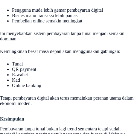
Pengguna muda lebih gemar pembayaran digital
Bisnes mahu transaksi lebih pantas
Pembelian online semakin meningkat
Ini menyebabkan sistem pembayaran tanpa tunai menjadi semakin
dominan.
Kemungkinan besar masa depan akan menggunakan gabungan:
Tunai
QR payment
E-wallet
Kad
Online banking
Tetapi pembayaran digital akan terus memainkan peranan utama dalam
ekonomi moden.
Kesimpulan
Pembayaran tanpa tunai bukan lagi trend sementara tetapi sudah