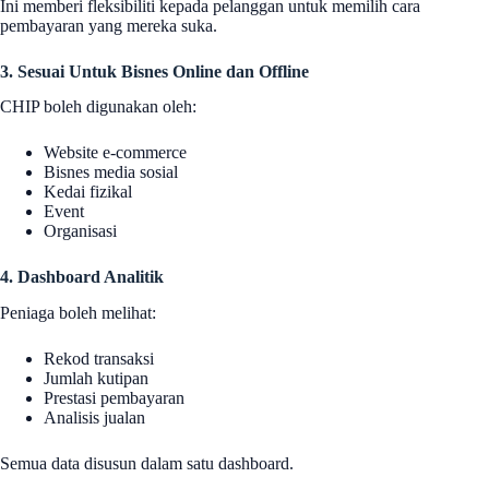
Ini memberi fleksibiliti kepada pelanggan untuk memilih cara
pembayaran yang mereka suka.
3. Sesuai Untuk Bisnes Online dan Offline
CHIP boleh digunakan oleh:
Website e-commerce
Bisnes media sosial
Kedai fizikal
Event
Organisasi
4. Dashboard Analitik
Peniaga boleh melihat:
Rekod transaksi
Jumlah kutipan
Prestasi pembayaran
Analisis jualan
Semua data disusun dalam satu dashboard.