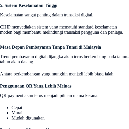
5. Sistem Keselamatan Tinggi
Keselamatan sangat penting dalam transaksi digital.
CHIP menyediakan sistem yang mematuhi standard keselamatan
moden bagi membantu melindungi transaksi pengguna dan peniaga.
Masa Depan Pembayaran Tanpa Tunai di Malaysia
Trend pembayaran digital dijangka akan terus berkembang pada tahun-
tahun akan datang.
Antara perkembangan yang mungkin menjadi lebih biasa ialah:
Penggunaan QR Yang Lebih Meluas
QR payment akan terus menjadi pilihan utama kerana:
Cepat
Murah
Mudah digunakan